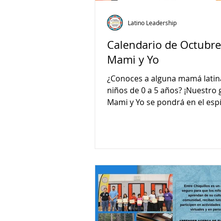
Latino Leadership
Calendario de Octubre
Mami y Yo
¿Conoces a alguna mamá latin
niños de 0 a 5 años? ¡Nuestro
Mami y Yo se pondrá en el espí
Halloween