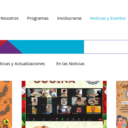
 Nosotros
Programas
Involucrarse
Noticias y Eventos
ticias y Actualizaciones
En las Noticias