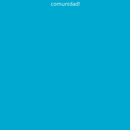
comunidad!