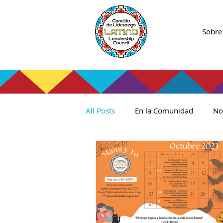
Sobre
All Posts
En la Comunidad
No