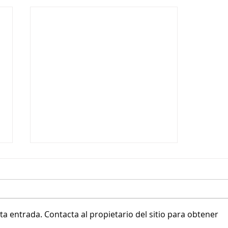
a entrada. Contacta al propietario del sitio para obtener