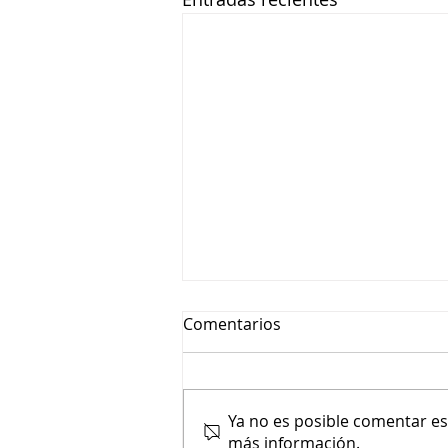
Comentarios
Ya no es posible comentar est
más información.