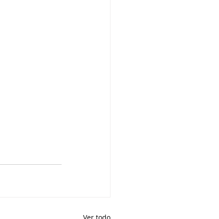
Ver todo