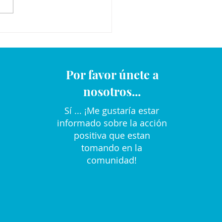
Por favor únete a
nosotros...
Sí ... ¡Me gustaría estar
informado sobre la acción
positiva que estan
tomando en la
comunidad!