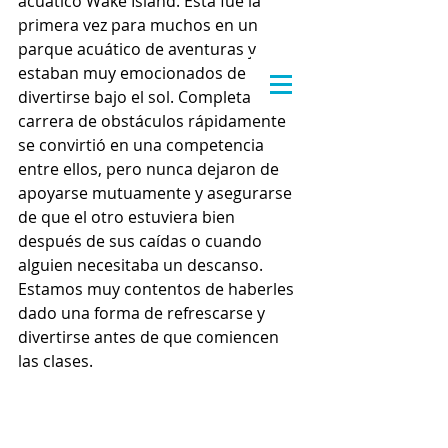
acuático Wake Island. Esta fue la 
primera vez para muchos en un 
parque acuático de aventuras y 
estaban muy emocionados de 
divertirse bajo el sol. Completar la 
carrera de obstáculos rápidamente 
se convirtió en una competencia 
entre ellos, pero nunca dejaron de 
apoyarse mutuamente y asegurarse 
de que el otro estuviera bien 
después de sus caídas o cuando 
alguien necesitaba un descanso. 
Estamos muy contentos de haberles 
dado una forma de refrescarse y 
divertirse antes de que comiencen 
las clases.