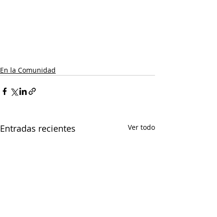
En la Comunidad
Entradas recientes
Ver todo