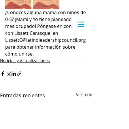
¿Conoces alguna mamá con niños de 
0-5? ¡Mami y Yo tiene planeado un 
mes ocupado! Póngase en contacto 
con Lissett Carasquel en 
LissettC@latinoleadershipcouncil.org 
para obtener información sobre 
cómo unirse.
Noticias y Actualizaciones
Entradas recientes
Ver todo