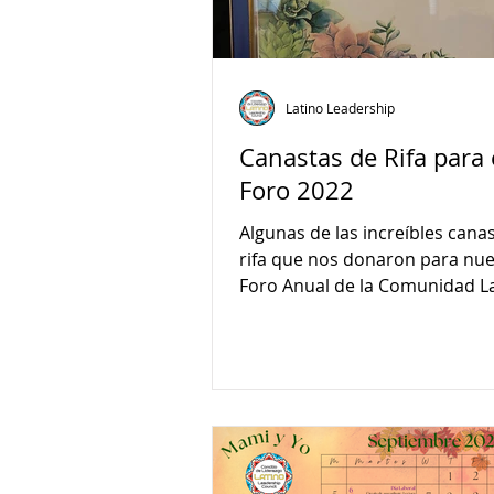
Latino Leadership
Canastas de Rifa para 
Foro 2022
Algunas de las increíbles cana
rifa que nos donaron para nu
Foro Anual de la Comunidad L
2022.