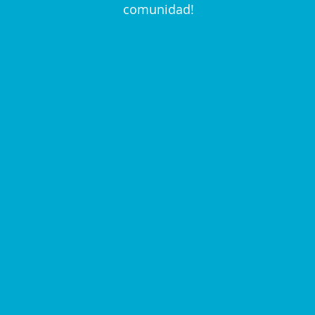
comunidad!