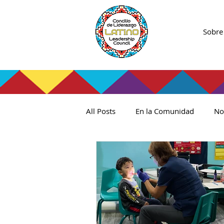
Sobre
All Posts
En la Comunidad
No