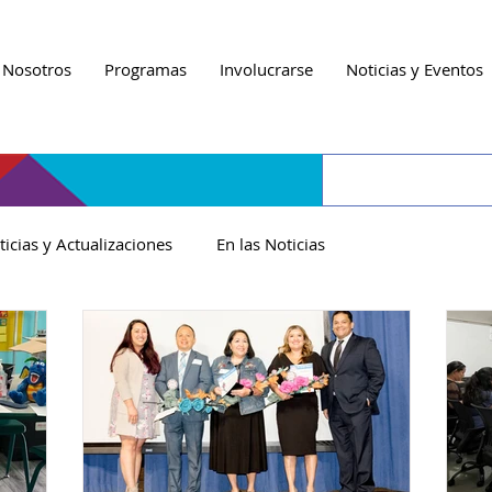
 Nosotros
Programas
Involucrarse
Noticias y Eventos
ticias y Actualizaciones
En las Noticias