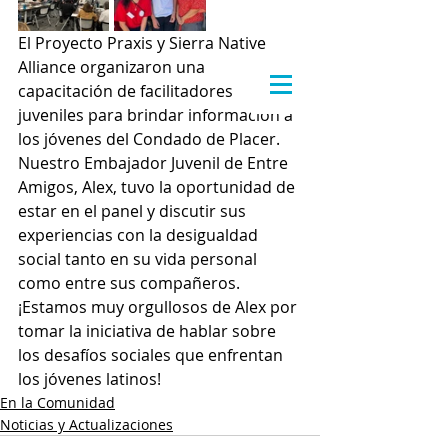
El Proyecto Praxis y Sierra Native 
Alliance organizaron una 
capacitación de facilitadores 
juveniles para brindar información a 
los jóvenes del Condado de Placer. 
Nuestro Embajador Juvenil de Entre 
Amigos, Alex, tuvo la oportunidad de 
estar en el panel y discutir sus 
experiencias con la desigualdad 
social tanto en su vida personal 
como entre sus compañeros. 
¡Estamos muy orgullosos de Alex por 
tomar la iniciativa de hablar sobre 
los desafíos sociales que enfrentan 
los jóvenes latinos!
En la Comunidad
Noticias y Actualizaciones