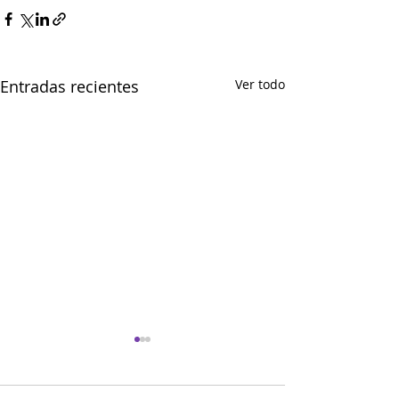
Entradas recientes
Ver todo