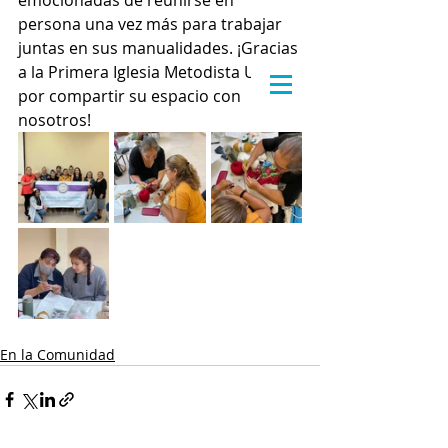
emocionadas de reunirse en 
persona una vez más para trabajar 
juntas en sus manualidades. ¡Gracias 
a la Primera Iglesia Metodista Unida 
por compartir su espacio con 
nosotros!
En la Comunidad