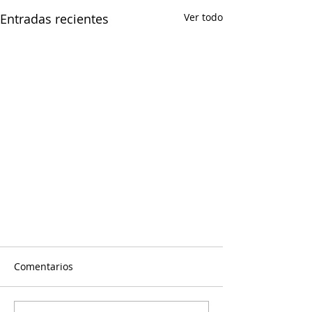
Entradas recientes
Ver todo
Comentarios