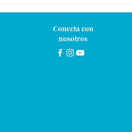
Conecta con
nosotros