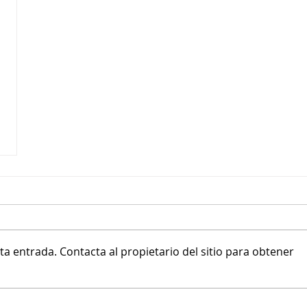
a entrada. Contacta al propietario del sitio para obtener