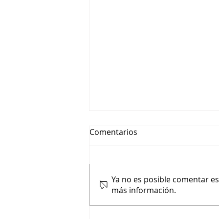
Comentarios
Ya no es posible comentar est
más información.
¡Felicitaciones a nuestros