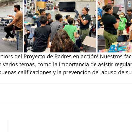
uniors del Proyecto de Padres en acción! Nuestros faci
 varios temas, como la importancia de asistir regula
uenas calificaciones y la prevención del abuso de su