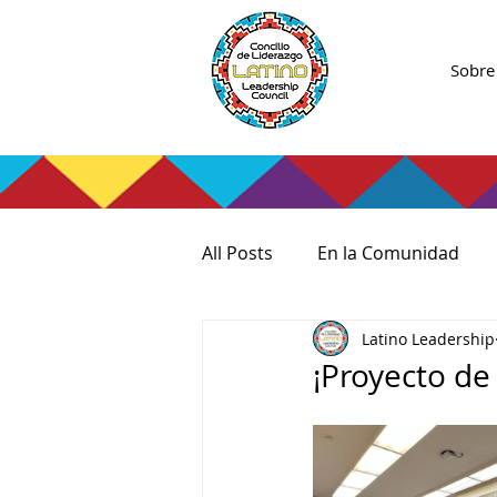
Sobre
All Posts
En la Comunidad
Latino Leadership
¡Proyecto de