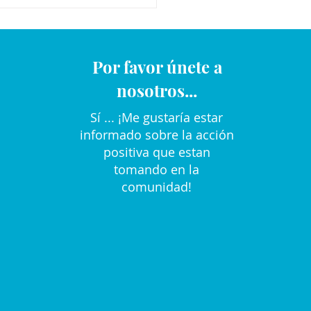
Por favor únete a
nosotros...
Sí ... ¡Me gustaría estar
informado sobre la acción
positiva que estan
tomando en la
comunidad!