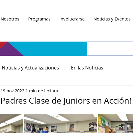
 Nosotros
Programas
Involucrarse
Noticias y Eventos
Noticias y Actualizaciones
En las Noticias
19 nov 2022
1 min de lectura
 Padres Clase de Juniors en Acción!