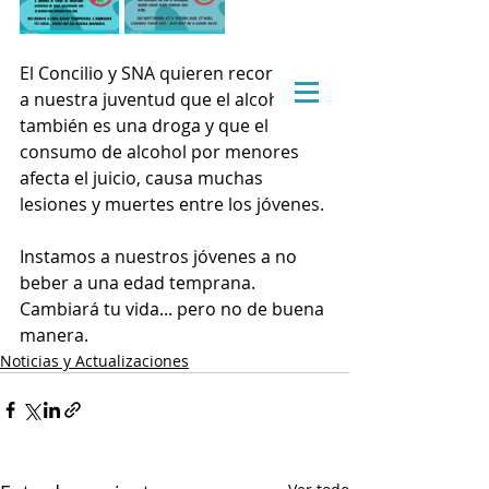
El Concilio y SNA quieren recordarle 
a nuestra juventud que el alcohol 
también es una droga y que el 
consumo de alcohol por menores 
afecta el juicio, causa muchas 
lesiones y muertes entre los jóvenes.
Instamos a nuestros jóvenes a no 
beber a una edad temprana. 
Cambiará tu vida... pero no de buena 
manera.
Noticias y Actualizaciones