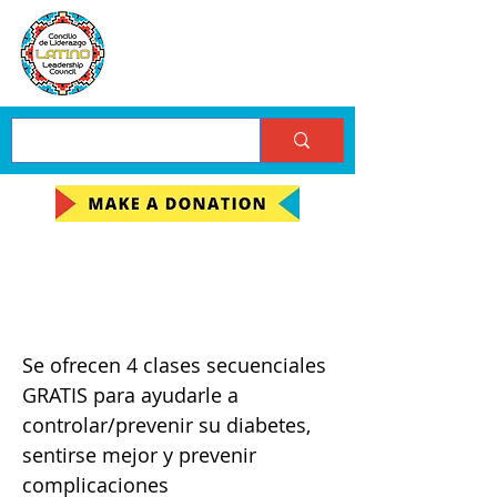
Vivir Saludable con
Diabetes
Se ofrecen 4 clases secuenciales
GRATIS para ayudarle a
controlar/prevenir su diabetes,
sentirse mejor y prevenir
complicaciones