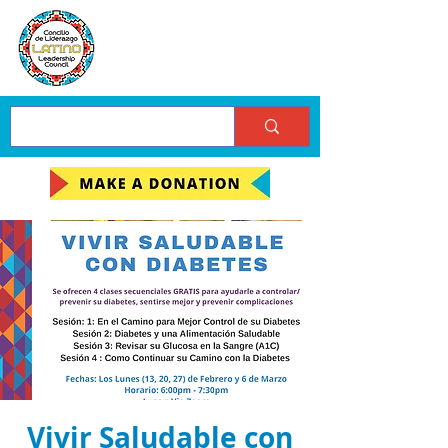
Vivir Saludable con