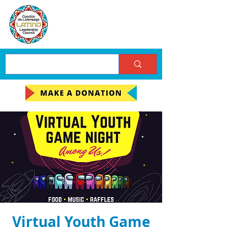
Virtual Youth Game