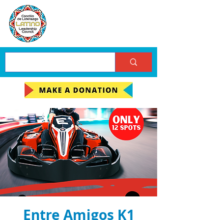
Entre Amigos K1