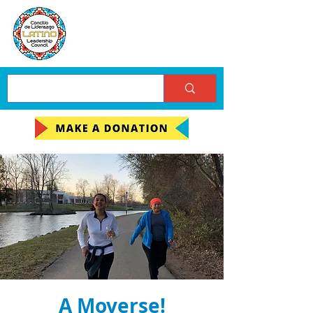
A Moverse!