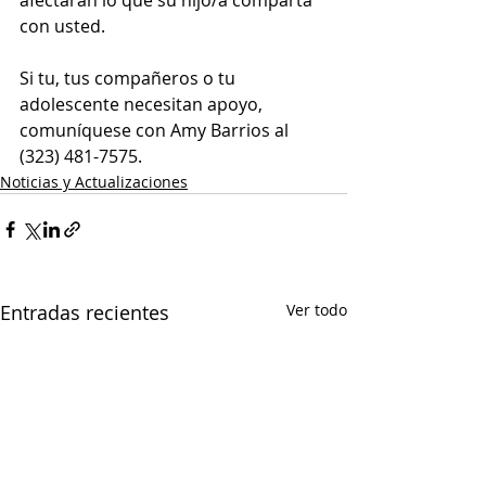
con usted.  
Si tu, tus compañeros o tu 
adolescente necesitan apoyo, 
comuníquese con Amy Barrios al 
(323) 481-7575.
Noticias y Actualizaciones
Entradas recientes
Ver todo