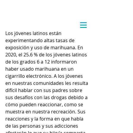
Los jóvenes latinos están 
experimentando altas tasas de 
exposición y uso de marihuana. En 
2020, el 25.6 % de los jóvenes latinos 
de los grados 6 a 12 informaron 
haber usado marihuana en un 
cigarrillo electrónico. A los jóvenes 
en nuestras comunidades les resulta 
difícil hablar con sus padres sobre 
sus desafíos con las drogas debido a 
cómo pueden reaccionar, como se 
muestra en nuestra recreación. Sus 
reacciones y la forma en que habla 
de las personas y sus adicciones 
afectarán lo que su hijo/a comparta 