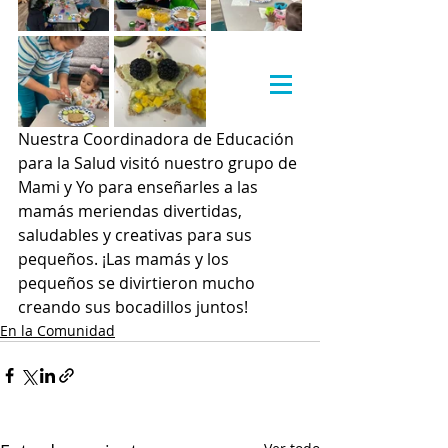
Nuestra Coordinadora de Educación 
para la Salud visitó nuestro grupo de 
Mami y Yo para enseñarles a las 
mamás meriendas divertidas, 
saludables y creativas para sus 
pequeños. ¡Las mamás y los 
pequeños se divirtieron mucho 
creando sus bocadillos juntos!
En la Comunidad