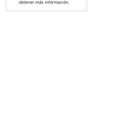
obtener más información.