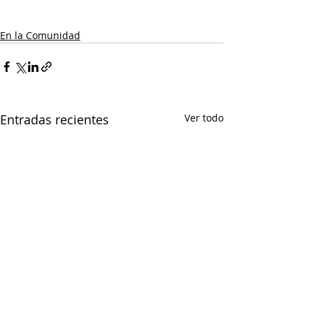
En la Comunidad
Entradas recientes
Ver todo