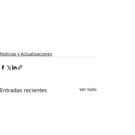
Noticias y Actualizaciones
Entradas recientes
Ver todo