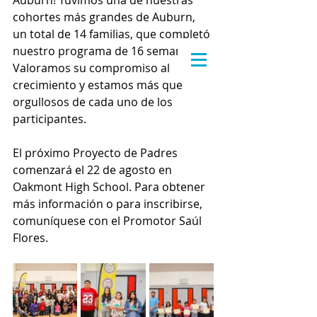
Auburn! Tuvimos una de nuestras 
cohortes más grandes de Auburn, 
un total de 14 familias, que completó 
nuestro programa de 16 semanas. 
Valoramos su compromiso al 
crecimiento y estamos más que 
orgullosos de cada uno de los 
participantes.
El próximo Proyecto de Padres 
comenzará el 22 de agosto en 
Oakmont High School. Para obtener 
más información o para inscribirse, 
comuníquese con el Promotor Saúl 
Flores.