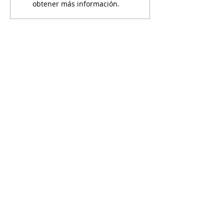
obtener más información.