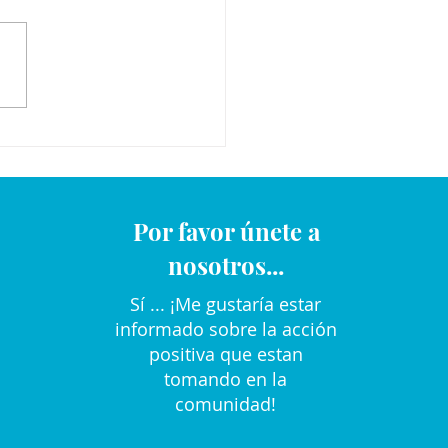
Por favor únete a
nosotros...
Sí ... ¡Me gustaría estar
informado sobre la acción
positiva que estan
tomando en la
comunidad!