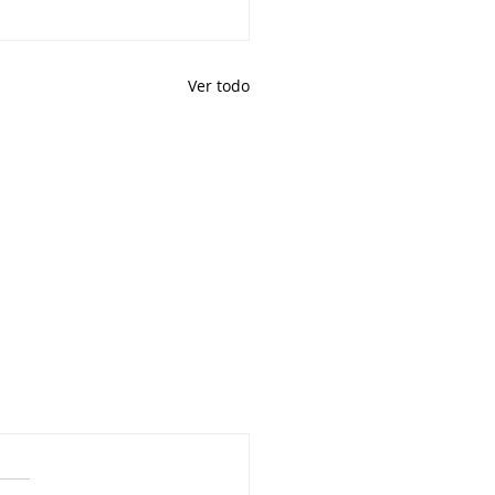
Ver todo