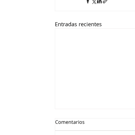
Entradas recientes
Comentarios