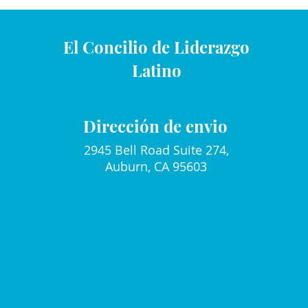
El Concilio de Liderazgo
Latino
Dirección de envio
2945 Bell Road Suite 274,
Auburn, CA 95603