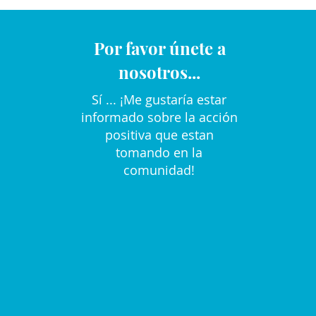
Por favor únete a
nosotros...
Sí ... ¡Me gustaría estar
informado sobre la acción
positiva que estan
tomando en la
comunidad!