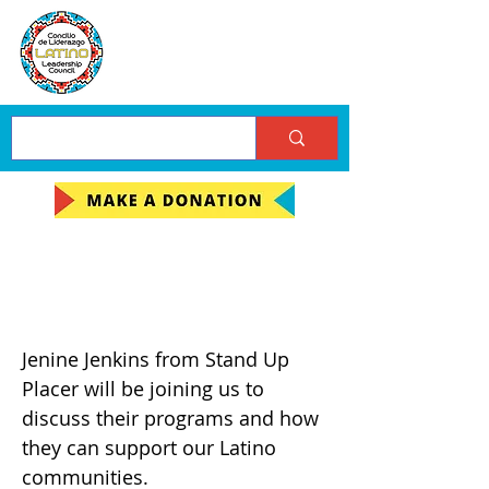
July Community
Meeting
Jenine Jenkins from Stand Up
Placer will be joining us to
discuss their programs and how
they can support our Latino
communities.