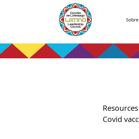
Sobre
Healt
Resources 
Covid vacc