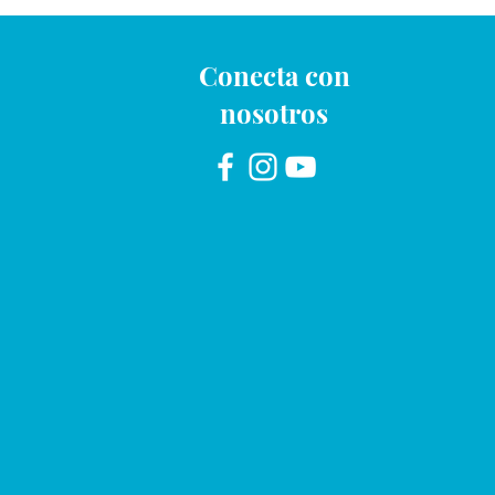
Conecta con
nosotros