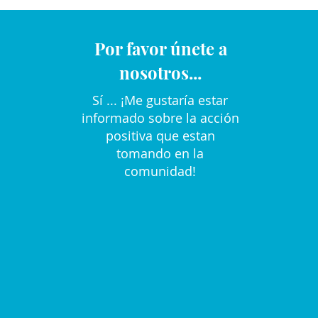
Por favor únete a
nosotros...
Sí ... ¡Me gustaría estar
informado sobre la acción
positiva que estan
tomando en la
comunidad!