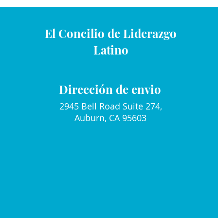
El Concilio de Liderazgo
Latino
Dirección de envio
2945 Bell Road Suite 274,
Auburn, CA 95603