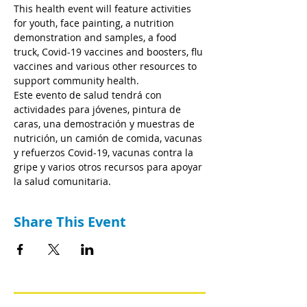
This health event will feature activities 
for youth, face painting, a nutrition 
demonstration and samples, a food 
truck, Covid-19 vaccines and boosters, flu 
vaccines and various other resources to 
support community health.
Este evento de salud tendrá con 
actividades para jóvenes, pintura de 
caras, una demostración y muestras de 
nutrición, un camión de comida, vacunas 
y refuerzos Covid-19, vacunas contra la 
gripe y varios otros recursos para apoyar 
la salud comunitaria.
Share This Event