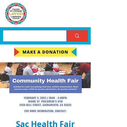
Sac Health Fair