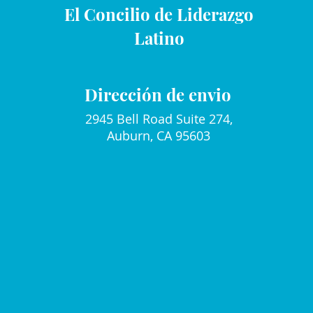
El Concilio de Liderazgo
Latino
Dirección de envio
2945 Bell Road Suite 274,
Auburn, CA 95603