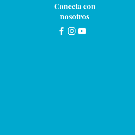
Conecta con
nosotros