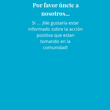
Por favor únete a
nosotros...
Sí ... ¡Me gustaría estar
informado sobre la acción
positiva que estan
tomando en la
comunidad!