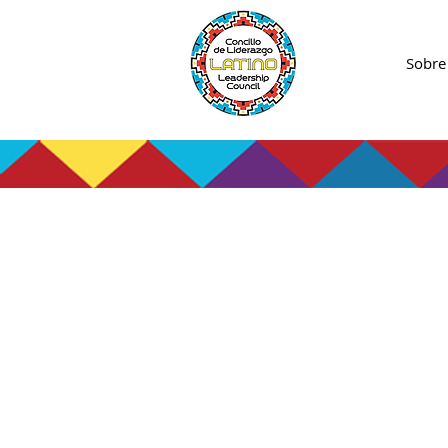
Sobre