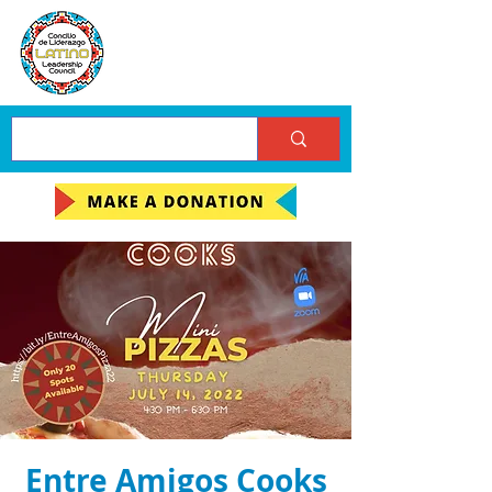
Entre Amigos Cooks