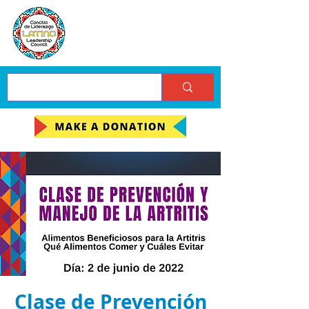
Clase de Prevención