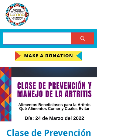
Clase de Prevención