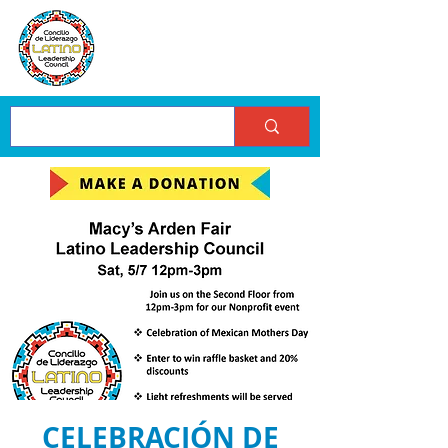
CELEBRACIÓN DE