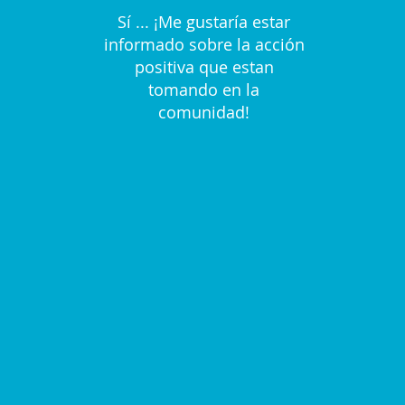
Sí ... ¡Me gustaría estar
informado sobre la acción
positiva que estan
tomando en la
comunidad!