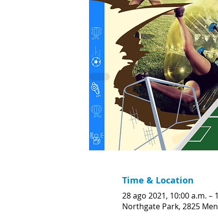
Time & Location
28 ago 2021, 10:00 a.m. – 
Northgate Park, 2825 Men