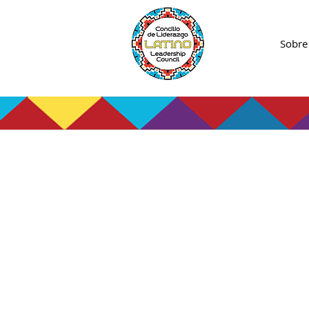
Sobre