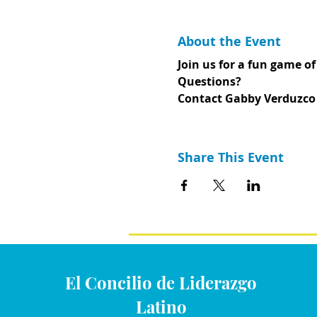
About the Event
Join us for a fun game of
Questions?
Contact Gabby Verduzco (
Share This Event
El Concilio de Liderazgo
Latino