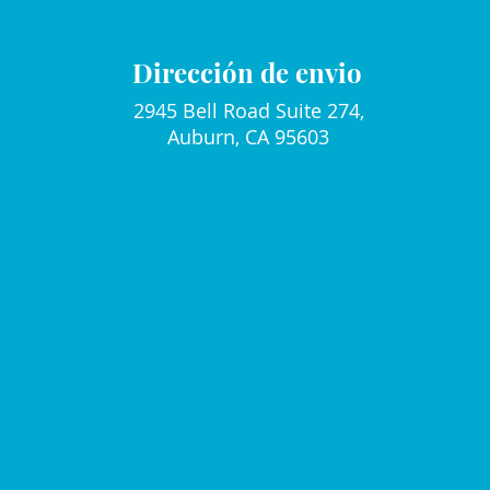
Dirección de envio
2945 Bell Road Suite 274,
Auburn, CA 95603