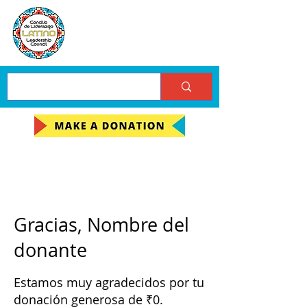
Gracias, Nombre del
donante
Estamos muy agradecidos por tu
donación generosa de ₹0.