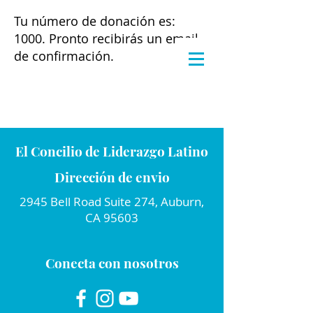
Tu número de donación es:
1000. Pronto recibirás un email
de confirmación.
El Concilio de Liderazgo Latino
Dirección de envio
2945 Bell Road Suite 274, Auburn,
CA 95603
Conecta con nosotros