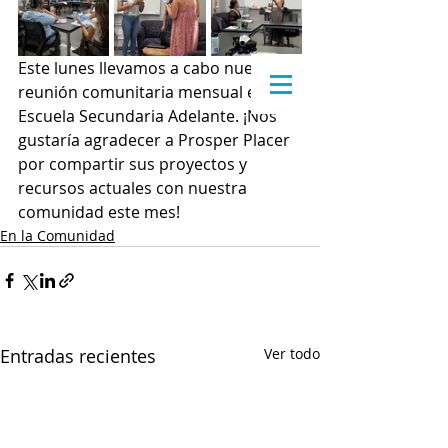
Este lunes llevamos a cabo nuestra 
reunión comunitaria mensual en la 
Escuela Secundaria Adelante. ¡Nos 
gustaría agradecer a Prosper Placer 
por compartir sus proyectos y 
recursos actuales con nuestra 
comunidad este mes!
En la Comunidad
Entradas recientes
Ver todo