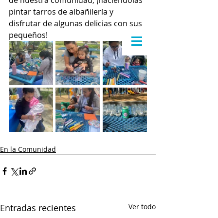
de nuestra comunidad, ¡haciéndolas 
pintar tarros de albañilería y 
disfrutar de algunas delicias con sus 
pequeños!
En la Comunidad
Entradas recientes
Ver todo